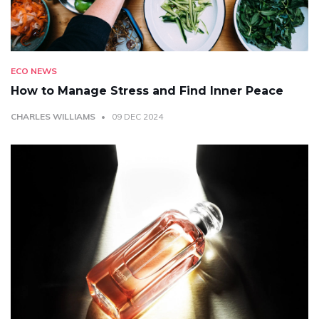
ECO NEWS
How to Manage Stress and Find Inner Peace
CHARLES WILLIAMS
09 DEC 2024