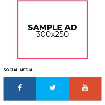
SOCIAL MEDIA